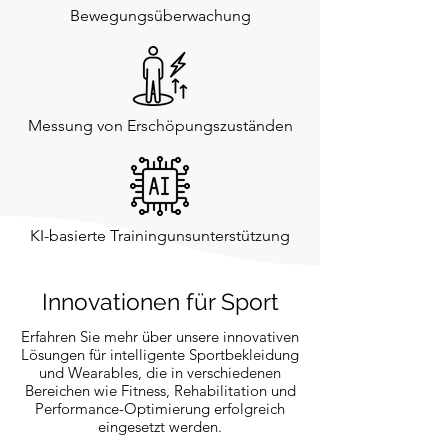
Bewegungsüberwachung
Messung von Erschöpungszuständen
KI-basierte Trainingunsunterstützung
Innovationen für Sport
Erfahren Sie mehr über unsere innovativen
Lösungen für intelligente Sportbekleidung
und Wearables, die in verschiedenen
Bereichen wie Fitness, Rehabilitation und
Performance-Optimierung erfolgreich
eingesetzt werden.