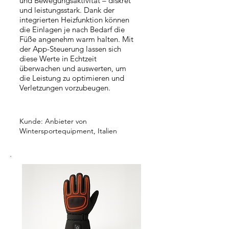
und Bewegungsaktivität – diskret
und leistungsstark. Dank der
integrierten Heizfunktion können
die Einlagen je nach Bedarf die
Füße angenehm warm halten. Mit
der App-Steuerung lassen sich
diese Werte in Echtzeit
überwachen und auswerten, um
die Leistung zu optimieren und
Verletzungen vorzubeugen.
Kunde: Anbieter von
Wintersportequipment, Italien