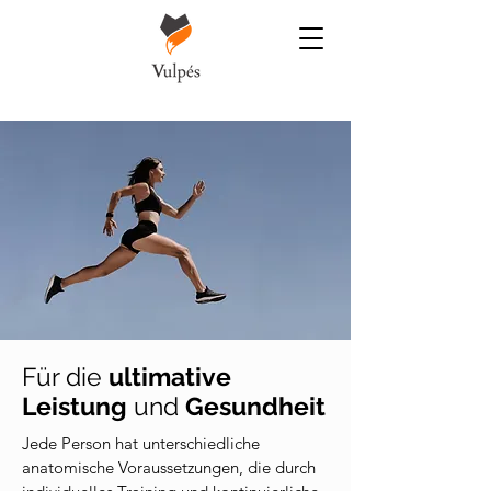
Für die
ultimative
Leistung
und
Gesundheit
Jede Person hat unterschiedliche
anatomische Voraussetzungen, die durch