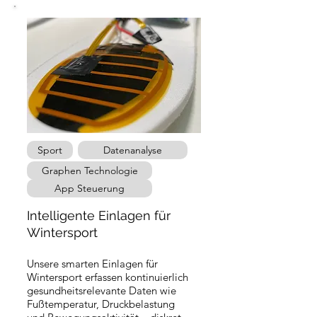
Sport
Datenanalyse
Graphen Technologie
App Steuerung
Intelligente Einlagen für
Wintersport
Unsere smarten Einlagen für
Wintersport erfassen kontinuierlich
gesundheitsrelevante Daten wie
Fußtemperatur, Druckbelastung