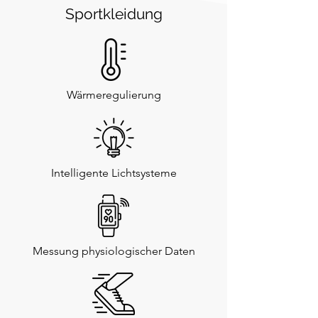
Sportkleidung
Wärmeregulierung
Intelligente Lichtsysteme
Messung physiologischer Daten