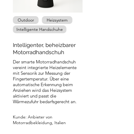
Outdoor
Heizsystem
Intelligente Handschuhe
Intelligenter, beheizbarer
Motorradhandschuh
Der smarte Motorradhandschuh
vereint integrierte Heizelemente
mit Sensorik zur Messung der
Fingertemperatur. Über eine
automatische Erkennung beim
Anziehen wird das Heizsystem
aktiviert und passt die
Wärmezufuhr bedarfsgerecht an.
Kunde: Anbieter von
Motorradbekleidung, Italien